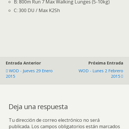
B: 800m Run 7 Max Walking Lunges (5-10kg)
C: 300 DU / Max K2Sh
Entrada Anterior
Próxima Entrada
WOD - Jueves 29 Enero
WOD - Lunes 2 Febrero
2015
2015
Deja una respuesta
Tu dirección de correo electrónico no será
publicada.
Los campos obligatorios están marcados