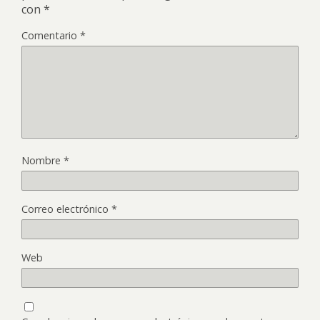
con
*
Comentario
*
Nombre
*
Correo electrónico
*
Web