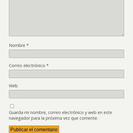
Nombre
*
Correo electrónico
*
Web
Guarda mi nombre, correo electrónico y web en este
navegador para la próxima vez que comente.