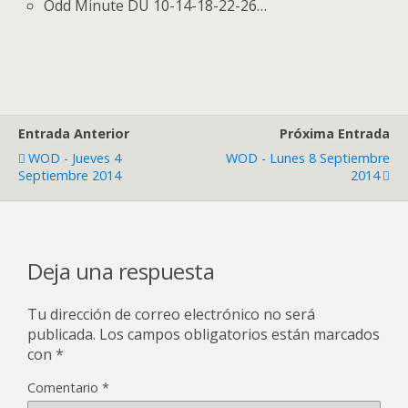
Odd Minute DU 10-14-18-22-26…
Entrada Anterior
Próxima Entrada
WOD - Jueves 4
WOD - Lunes 8 Septiembre
Septiembre 2014
2014
Deja una respuesta
Tu dirección de correo electrónico no será
publicada.
Los campos obligatorios están marcados
con
*
Comentario
*