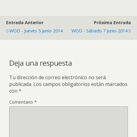
Entrada Anterior
Próxima Entrada
WOD - Jueves 5 Junio 2014
WOD - Sábado 7 Junio 2014
Deja una respuesta
Tu dirección de correo electrónico no será
publicada.
Los campos obligatorios están marcados
con
*
Comentario
*