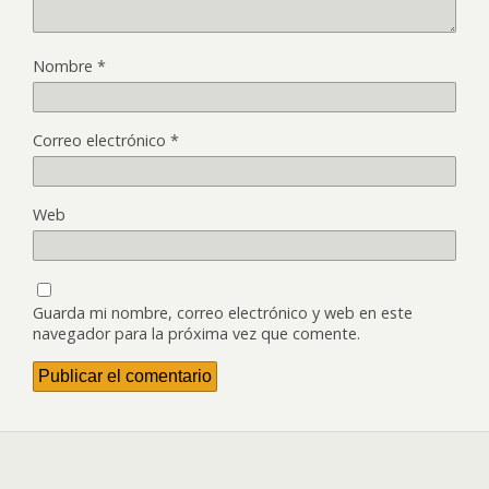
Nombre
*
Correo electrónico
*
Web
Guarda mi nombre, correo electrónico y web en este
navegador para la próxima vez que comente.