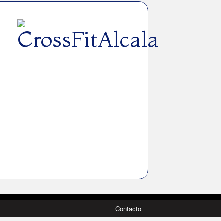
Contacto