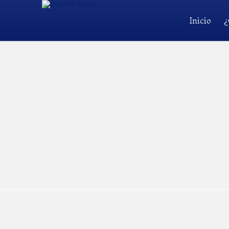
Inicio
¿